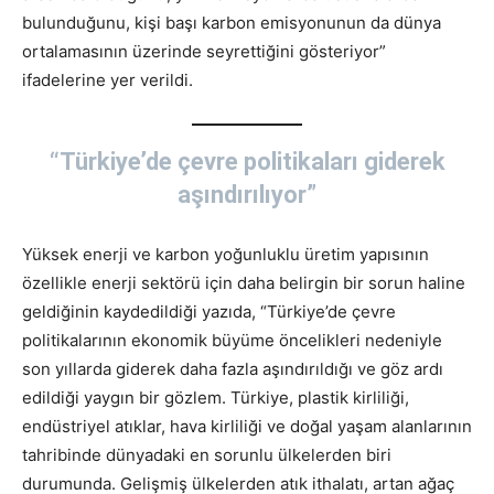
bulunduğunu, kişi başı karbon emisyonunun da dünya
ortalamasının üzerinde seyrettiğini gösteriyor”
ifadelerine yer verildi.
“Türkiye’de çevre politikaları giderek
aşındırılıyor”
Yüksek enerji ve karbon yoğunluklu üretim yapısının
özellikle enerji sektörü için daha belirgin bir sorun haline
geldiğinin kaydedildiği yazıda, “Türkiye’de çevre
politikalarının ekonomik büyüme öncelikleri nedeniyle
son yıllarda giderek daha fazla aşındırıldığı ve göz ardı
edildiği yaygın bir gözlem. Türkiye, plastik kirliliği,
endüstriyel atıklar, hava kirliliği ve doğal yaşam alanlarının
tahribinde dünyadaki en sorunlu ülkelerden biri
durumunda. Gelişmiş ülkelerden atık ithalatı, artan ağaç