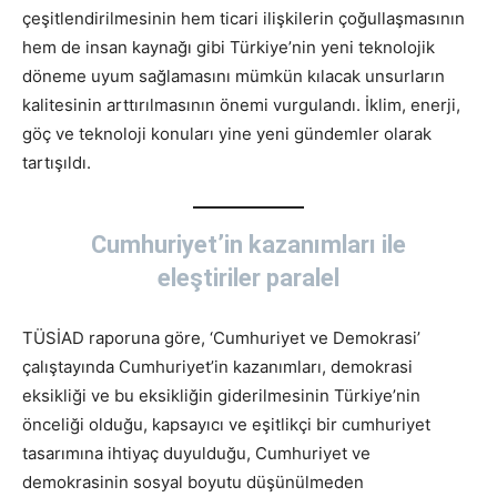
çeşitlendirilmesinin hem ticari ilişkilerin çoğullaşmasının
hem de insan kaynağı gibi Türkiye’nin yeni teknolojik
döneme uyum sağlamasını mümkün kılacak unsurların
kalitesinin arttırılmasının önemi vurgulandı. İklim, enerji,
göç ve teknoloji konuları yine yeni gündemler olarak
tartışıldı.
Cumhuriyet’in kazanımları ile
eleştiriler paralel
TÜSİAD raporuna göre, ‘Cumhuriyet ve Demokrasi’
çalıştayında Cumhuriyet’in kazanımları, demokrasi
eksikliği ve bu eksikliğin giderilmesinin Türkiye’nin
önceliği olduğu, kapsayıcı ve eşitlikçi bir cumhuriyet
tasarımına ihtiyaç duyulduğu, Cumhuriyet ve
demokrasinin sosyal boyutu düşünülmeden