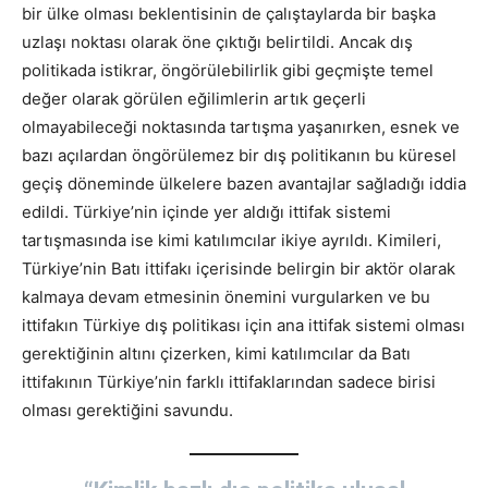
bir ülke olması beklentisinin de çalıştaylarda bir başka
uzlaşı noktası olarak öne çıktığı belirtildi. Ancak dış
politikada istikrar, öngörülebilirlik gibi geçmişte temel
değer olarak görülen eğilimlerin artık geçerli
olmayabileceği noktasında tartışma yaşanırken, esnek ve
bazı açılardan öngörülemez bir dış politikanın bu küresel
geçiş döneminde ülkelere bazen avantajlar sağladığı iddia
edildi. Türkiye’nin içinde yer aldığı ittifak sistemi
tartışmasında ise kimi katılımcılar ikiye ayrıldı. Kimileri,
Türkiye’nin Batı ittifakı içerisinde belirgin bir aktör olarak
kalmaya devam etmesinin önemini vurgularken ve bu
ittifakın Türkiye dış politikası için ana ittifak sistemi olması
gerektiğinin altını çizerken, kimi katılımcılar da Batı
ittifakının Türkiye’nin farklı ittifaklarından sadece birisi
olması gerektiğini savundu.