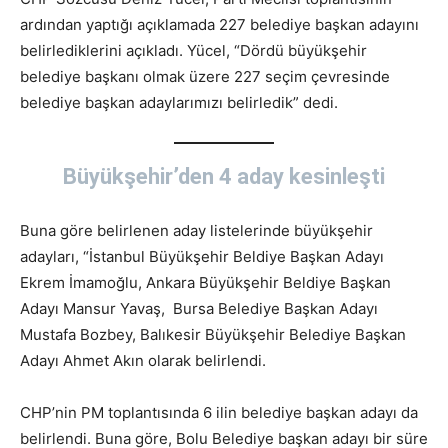
ardından yaptığı açıklamada 227 belediye başkan adayını
belirlediklerini açıkladı. Yücel, “Dördü büyükşehir
belediye başkanı olmak üzere 227 seçim çevresinde
belediye başkan adaylarımızı belirledik” dedi.
Büyükşehir’den 4 aday kesinleşti
Buna göre belirlenen aday listelerinde büyükşehir
adayları, “İstanbul Büyükşehir Beldiye Başkan Adayı
Ekrem İmamoğlu, Ankara Büyükşehir Beldiye Başkan
Adayı Mansur Yavaş, Bursa Belediye Başkan Adayı
Mustafa Bozbey, Balıkesir Büyükşehir Belediye Başkan
Adayı Ahmet Akın olarak belirlendi.
CHP’nin PM toplantısında 6 ilin belediye başkan adayı da
belirlendi. Buna göre, Bolu Belediye başkan adayı bir süre