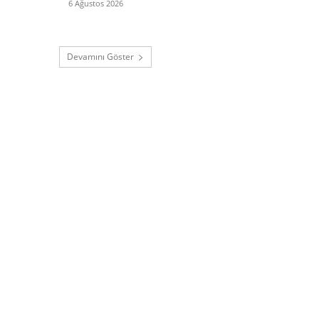
6 Ağustos 2026
Devamını Göster