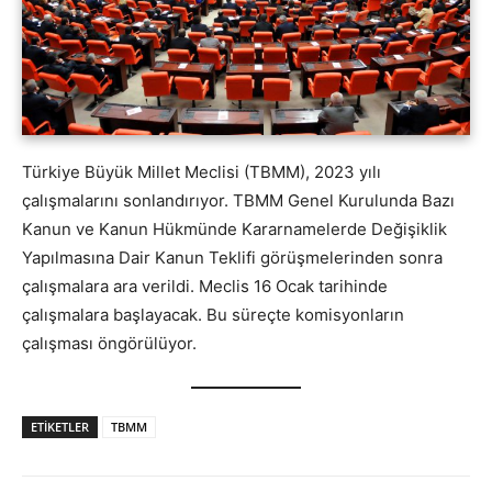
Türkiye Büyük Millet Meclisi (TBMM), 2023 yılı
çalışmalarını sonlandırıyor. TBMM Genel Kurulunda Bazı
Kanun ve Kanun Hükmünde Kararnamelerde Değişiklik
Yapılmasına Dair Kanun Teklifi görüşmelerinden sonra
çalışmalara ara verildi. Meclis 16 Ocak tarihinde
çalışmalara başlayacak. Bu süreçte komisyonların
çalışması öngörülüyor.
ETİKETLER
TBMM