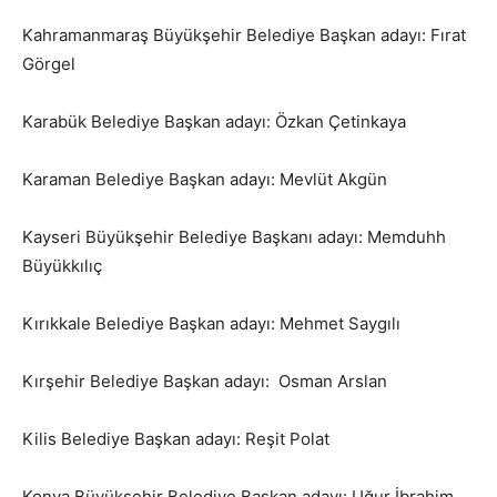
Kahramanmaraş Büyükşehir Belediye Başkan adayı: Fırat
Görgel
Karabük Belediye Başkan adayı: Özkan Çetinkaya
Karaman Belediye Başkan adayı: Mevlüt Akgün
Kayseri Büyükşehir Belediye Başkanı adayı: Memduhh
Büyükkılıç
Kırıkkale Belediye Başkan adayı: Mehmet Saygılı
Kırşehir Belediye Başkan adayı: Osman Arslan
Kilis Belediye Başkan adayı: Reşit Polat
Konya Büyükşehir Belediye Başkan adayı: Uğur İbrahim