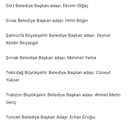
Siirt Belediye Başkan adayı: Ekrem Olğaç
Sivas Belediye Başkan adayı: Hilmi Bilgin
Şanlıurfa Büyükşehir Belediye Başkan adayı: Zeynel
Abidin Beyazgül
Şırnak Belediye Başkan adayı: Mehmet Yarka
Tekirdağ Büyükşehir Belediye Başkan adayı: Cüneyt
Yüksel
Trabzon Büyükşehir Belediye Başkan adayı: Ahmet Metin
Genç
Tunceli Belediye Başkan Adayı: Erkan Eroğlu