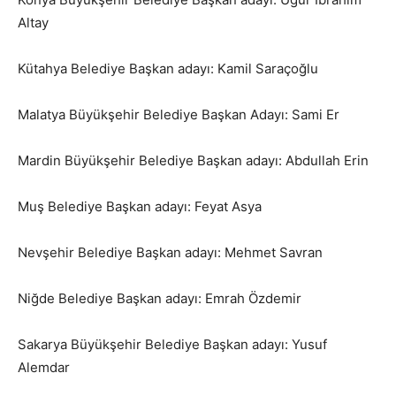
Altay
Kütahya Belediye Başkan adayı: Kamil Saraçoğlu
Malatya Büyükşehir Belediye Başkan Adayı: Sami Er
Mardin Büyükşehir Belediye Başkan adayı: Abdullah Erin
Muş Belediye Başkan adayı: Feyat Asya
Nevşehir Belediye Başkan adayı: Mehmet Savran
Niğde Belediye Başkan adayı: Emrah Özdemir
Sakarya Büyükşehir Belediye Başkan adayı: Yusuf
Alemdar