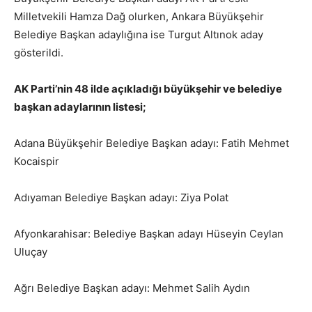
Milletvekili Hamza Dağ olurken, Ankara Büyükşehir
Belediye Başkan adaylığına ise Turgut Altınok aday
gösterildi.
AK Parti’nin 48 ilde açıkladığı büyükşehir ve belediye
başkan adaylarının listesi;
Adana Büyükşehir Belediye Başkan adayı: Fatih Mehmet
Kocaispir
Adıyaman Belediye Başkan adayı: Ziya Polat
Afyonkarahisar: Belediye Başkan adayı Hüseyin Ceylan
Uluçay
Ağrı Belediye Başkan adayı: Mehmet Salih Aydın