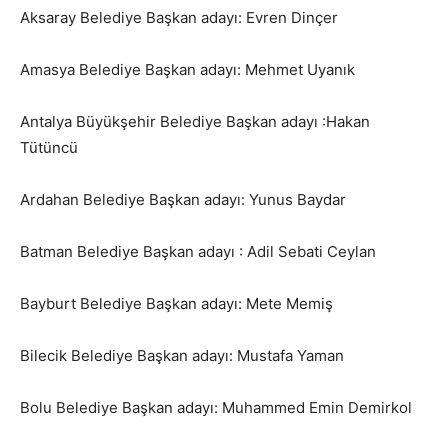
Aksaray Belediye Başkan adayı: Evren Dinçer
Amasya Belediye Başkan adayı: Mehmet Uyanık
Antalya Büyükşehir Belediye Başkan adayı :Hakan
Tütüncü
Ardahan Belediye Başkan adayı: Yunus Baydar
Batman Belediye Başkan adayı : Adil Sebati Ceylan
Bayburt Belediye Başkan adayı: Mete Memiş
Bilecik Belediye Başkan adayı: Mustafa Yaman
Bolu Belediye Başkan adayı: Muhammed Emin Demirkol