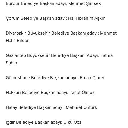
Burdur Belediye Başkan adayı: Mehmet Şimşek
Çorum Belediye Başkan adayı: Halil İbrahim Aşkın
Diyarbakır Büyükşehir Belediye Başkanı adayı: Mehmet
Halis Bilden
Gaziantep Büyükşehir Belediye Başkanı Adayı: Fatma
Şahin
Gümüşhane Belediye Başkan adayı : Ercan Çimen
Hakkari Belediye Başkan adayı: İsmet Ölmez
Hatay Belediye Başkan adayı: Mehmet Öntürk
Iğdır Belediye Başkan adayı: Ülkü Öcal