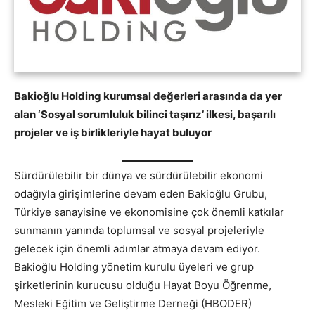
Bakioğlu Holding kurumsal değerleri arasında da yer
alan ‘Sosyal sorumluluk bilinci taşırız’ ilkesi, başarılı
projeler ve iş birlikleriyle hayat buluyor
Sürdürülebilir bir dünya ve sürdürülebilir ekonomi
odağıyla girişimlerine devam eden Bakioğlu Grubu,
Türkiye sanayisine ve ekonomisine çok önemli katkılar
sunmanın yanında toplumsal ve sosyal projeleriyle
gelecek için önemli adımlar atmaya devam ediyor.
Bakioğlu Holding yönetim kurulu üyeleri ve grup
şirketlerinin kurucusu olduğu Hayat Boyu Öğrenme,
Mesleki Eğitim ve Geliştirme Derneği (HBODER)