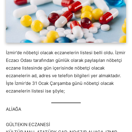
İzmir’de nöbetçi olacak eczanelerin listesi belli oldu. İzmir
Eczacı Odası tarafından günlük olarak paylaşılan nöbetçi
eczane listesinde gün içerisinde nöbetçi olacak
eczanelerin ad, adres ve telefon bilgileri yer almaktadır.
İşte İzmir’de 31 Ocak Çarşamba günü nöbetçi olacak
eczanelerin listesi ise şöyle;
ALİAĞA
GÜLTEKIN ECZANESİ