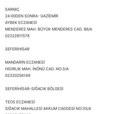
SARNIÇ
24:00DEN SONRA- GAZİEMİR
AYBEK ECZANESİ
MENDERES MAH. BÜYÜK MENDERES CAD. 86/A
02322811578
SEFERİHİSAR
MANDARİN ECZANESİ
HIDIRLIK MAH. İNÖNÜ CAD. NO:3/A
02320256149
SEFERİHİSAR-SIĞACIK BÖLGESİ
TEOS ECZANESİ
SIĞACIK MAHALLESİ AKKUM CADDESİ NO:35/A