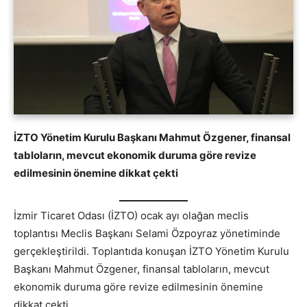
İZTO Yönetim Kurulu Başkanı Mahmut Özgener, finansal
tabloların, mevcut ekonomik duruma göre revize
edilmesinin önemine dikkat çekti
İzmir Ticaret Odası (İZTO) ocak ayı olağan meclis
toplantısı Meclis Başkanı Selami Özpoyraz yönetiminde
gerçekleştirildi. Toplantıda konuşan İZTO Yönetim Kurulu
Başkanı Mahmut Özgener, finansal tabloların, mevcut
ekonomik duruma göre revize edilmesinin önemine
dikkat çekti.