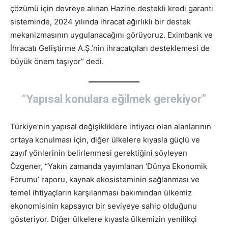
çözümü için devreye alınan Hazine destekli kredi garanti
sisteminde, 2024 yılında ihracat ağırlıklı bir destek
mekanizmasının uygulanacağını görüyoruz. Eximbank ve
İhracatı Geliştirme A.Ş.’nin ihracatçıları desteklemesi de
büyük önem taşıyor” dedi.
“Yapısal konulara eğilmek gerekiyor”
Türkiye’nin yapısal değişikliklere ihtiyacı olan alanlarının
ortaya konulması için, diğer ülkelere kıyasla güçlü ve
zayıf yönlerinin belirlenmesi gerektiğini söyleyen
Özgener, “Yakın zamanda yayımlanan ‘Dünya Ekonomik
Forumu’ raporu, kaynak ekosisteminin sağlanması ve
temel ihtiyaçların karşılanması bakımından ülkemiz
ekonomisinin kapsayıcı bir seviyeye sahip olduğunu
gösteriyor. Diğer ülkelere kıyasla ülkemizin yenilikçi