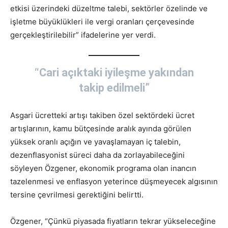
etkisi üzerindeki düzeltme talebi, sektörler özelinde ve
işletme büyüklükleri ile vergi oranları çerçevesinde
gerçekleştirilebilir” ifadelerine yer verdi.
“Cari açıktaki iyileşme yakından
takip edilmeli”
Asgari ücretteki artışı takiben özel sektördeki ücret
artışlarının, kamu bütçesinde aralık ayında görülen
yüksek oranlı açığın ve yavaşlamayan iç talebin,
dezenflasyonist süreci daha da zorlayabileceğini
söyleyen Özgener, ekonomik programa olan inancın
tazelenmesi ve enflasyon yeterince düşmeyecek algısının
tersine çevrilmesi gerektiğini belirtti.
Özgener, “Çünkü piyasada fiyatların tekrar yükseleceğine