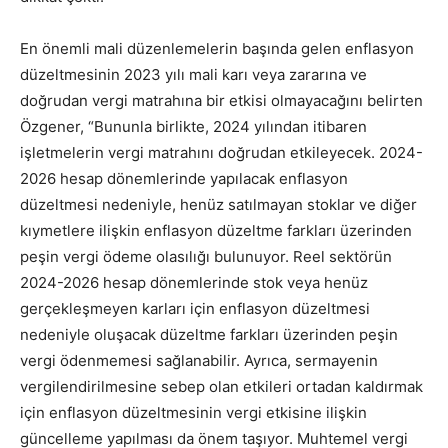
En önemli mali düzenlemelerin başında gelen enflasyon
düzeltmesinin 2023 yılı mali karı veya zararına ve
doğrudan vergi matrahına bir etkisi olmayacağını belirten
Özgener, “Bununla birlikte, 2024 yılından itibaren
işletmelerin vergi matrahını doğrudan etkileyecek. 2024-
2026 hesap dönemlerinde yapılacak enflasyon
düzeltmesi nedeniyle, henüz satılmayan stoklar ve diğer
kıymetlere ilişkin enflasyon düzeltme farkları üzerinden
peşin vergi ödeme olasılığı bulunuyor. Reel sektörün
2024-2026 hesap dönemlerinde stok veya henüz
gerçekleşmeyen karları için enflasyon düzeltmesi
nedeniyle oluşacak düzeltme farkları üzerinden peşin
vergi ödenmemesi sağlanabilir. Ayrıca, sermayenin
vergilendirilmesine sebep olan etkileri ortadan kaldırmak
için enflasyon düzeltmesinin vergi etkisine ilişkin
güncelleme yapılması da önem taşıyor. Muhtemel vergi