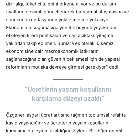
dair algı, tüketici talebini erkene alıyor ve bu durum
fiyatların devamlı güncellenerek bir sarmal oluşmasına ve
sonucunda enflasyonun yükselmesine yol açıyor.
Ekonominin soğumasına yönelik büyümeyi yakından
etkileyen kredi politikaları ve cari açıktaki iyileşme
yakından takip edilmeli. Bunlara ek olarak, ülkemiz
ekonomisine dair makroekonomik istikrarın
sağlanacağına olan güvenin pekişmesi için de yapısal
reformların mutlaka devreye girmesi gerekiyor” dedi.
“Ücretlerin yaşam koşullarını
karşılama düzeyi azaldı”
Özgener, asgari ücret artışına rağmen toplumsal refahta
kayıp yaşandığını ve ücretlerin yaşam koşullarını
karşılama düzeyinin azaldığını söyledi. Bir diğer önemli