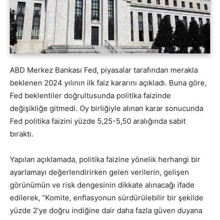
ABD Merkez Bankası Fed, piyasalar tarafından merakla
beklenen 2024 yılının ilk faiz kararını açıkladı. Buna göre,
Fed beklentiler doğrultusunda politika faizinde
değişikliğe gitmedi. Oy birliğiyle alınan karar sonucunda
Fed politika faizini yüzde 5,25-5,50 aralığında sabit
bıraktı.
Yapılan açıklamada, politika faizine yönelik herhangi bir
ayarlamayı değerlendirirken gelen verilerin, gelişen
görünümün ve risk dengesinin dikkate alınacağı ifade
edilerek, “Komite, enflasyonun sürdürülebilir bir şekilde
yüzde 2’ye doğru indiğine dair daha fazla güven duyana