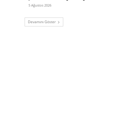
5 Ağustos 2026
Devamını Göster