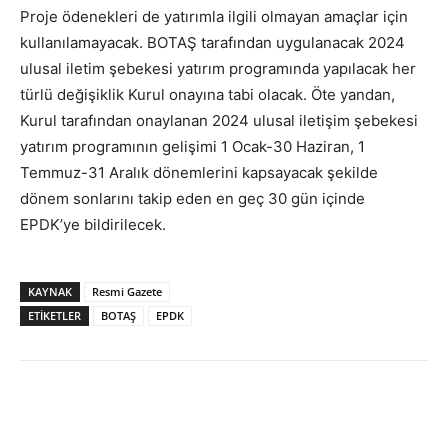
Proje ödenekleri de yatırımla ilgili olmayan amaçlar için
kullanılamayacak. BOTAŞ tarafından uygulanacak 2024
ulusal iletim şebekesi yatırım programında yapılacak her
türlü değişiklik Kurul onayına tabi olacak. Öte yandan,
Kurul tarafından onaylanan 2024 ulusal iletişim şebekesi
yatırım programının gelişimi 1 Ocak-30 Haziran, 1
Temmuz-31 Aralık dönemlerini kapsayacak şekilde
dönem sonlarını takip eden en geç 30 gün içinde
EPDK’ye bildirilecek.
KAYNAK
Resmi Gazete
ETİKETLER
BOTAŞ
EPDK