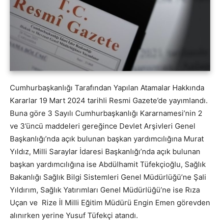
Cumhurbaşkanlığı Tarafından Yapılan Atamalar Hakkında
Kararlar 19 Mart 2024 tarihli Resmi Gazete’de yayımlandı.
Buna göre 3 Sayılı Cumhurbaşkanlığı Kararnamesi’nin 2
ve 3’üncü maddeleri gereğince Devlet Arşivleri Genel
Başkanlığı’nda açık bulunan başkan yardımcılığına Murat
Yıldız, Milli Saraylar İdaresi Başkanlığı’nda açık bulunan
başkan yardımcılığına ise Abdülhamit Tüfekçioğlu, Sağlık
Bakanlığı Sağlık Bilgi Sistemleri Genel Müdürlüğü’ne Şali
Yıldırım, Sağlık Yatırımları Genel Müdürlüğü’ne ise Rıza
Uçan ve Rize İl Milli Eğitim Müdürü Engin Emen görevden
alınırken yerine Yusuf Tüfekçi atandı.