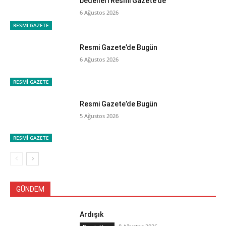
bedelleri Resmi Gazete’de
6 Ağustos 2026
RESMİ GAZETE
Resmi Gazete’de Bugün
6 Ağustos 2026
RESMİ GAZETE
Resmi Gazete’de Bugün
5 Ağustos 2026
RESMİ GAZETE
GÜNDEM
Ardışık