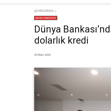
ŞEHİRLERDEN
ŞEHİR HABERLERİ
Dünya Bankası’nd
dolarlık kredi
20 Mart 2024