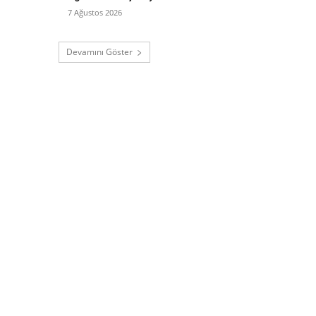
7 Ağustos 2026
Devamını Göster