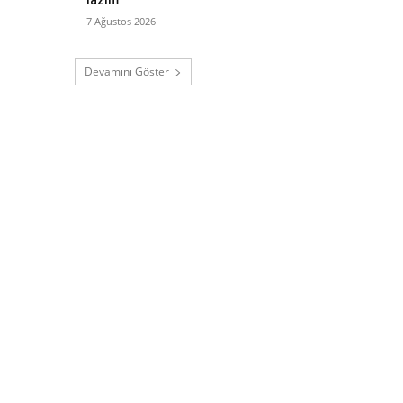
7 Ağustos 2026
Devamını Göster