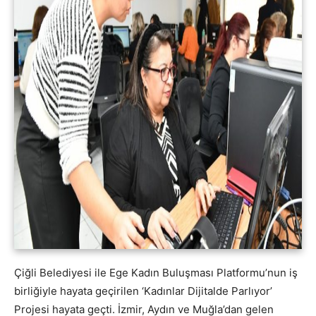
Çiğli Belediyesi ile Ege Kadın Buluşması Platformu’nun iş
birliğiyle hayata geçirilen ‘Kadınlar Dijitalde Parlıyor’
Projesi hayata geçti. İzmir, Aydın ve Muğla’dan gelen