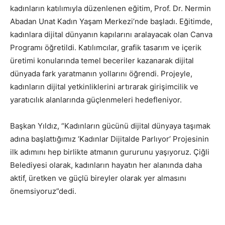
kadınların katılımıyla düzenlenen eğitim, Prof. Dr. Nermin
Abadan Unat Kadın Yaşam Merkezi’nde başladı. Eğitimde,
kadınlara dijital dünyanın kapılarını aralayacak olan Canva
Programı öğretildi. Katılımcılar, grafik tasarım ve içerik
üretimi konularında temel beceriler kazanarak dijital
dünyada fark yaratmanın yollarını öğrendi. Projeyle,
kadınların dijital yetkinliklerini artırarak girişimcilik ve
yaratıcılık alanlarında güçlenmeleri hedefleniyor.
Başkan Yıldız, “Kadınların gücünü dijital dünyaya taşımak
adına başlattığımız ‘Kadınlar Dijitalde Parlıyor’ Projesinin
ilk adımını hep birlikte atmanın gururunu yaşıyoruz. Çiğli
Belediyesi olarak, kadınların hayatın her alanında daha
aktif, üretken ve güçlü bireyler olarak yer almasını
önemsiyoruz”dedi.