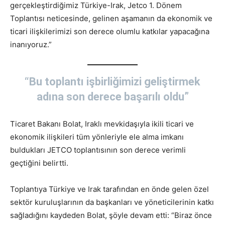
gerçekleştirdiğimiz Türkiye-Irak, Jetco 1. Dönem
Toplantısı neticesinde, gelinen aşamanın da ekonomik ve
ticari ilişkilerimizi son derece olumlu katkılar yapacağına
inanıyoruz.”
“Bu toplantı işbirliğimizi geliştirmek
adına son derece başarılı oldu”
Ticaret Bakanı Bolat, Iraklı mevkidaşıyla ikili ticari ve
ekonomik ilişkileri tüm yönleriyle ele alma imkanı
buldukları JETCO toplantısının son derece verimli
geçtiğini belirtti.
Toplantıya Türkiye ve Irak tarafından en önde gelen özel
sektör kuruluşlarının da başkanları ve yöneticilerinin katkı
sağladığını kaydeden Bolat, şöyle devam etti: “Biraz önce