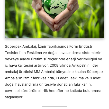
Süperpak Ambalaj, İzmir fabrikasında Form Endüstri
Tesisleri’nin Fesklima ve doğal havalandırma sistemlerini
devreye alarak üretim süreçlerinde enerji verimliliğini ve
iç hava kalitesini artırıyor. 2008 yılında Avrupa’nın lider
ambalaj üreticisi MM Ambalaj bünyesine katılan Süperpak
Ambalaj’ın İzmir fabrikasında, 11 adet Fesklima ve 9 adet
doğal havalandırma ünitesiyle donatılan fabrikanın,
çevresel sürdürülebilirlik hedeflerine katkıda bulunması
sağlanıyor.