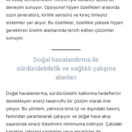
deneyim sunuyor. Opsiyonel hijyen özellikleri arasında
ozon jeneratörü, kirlilik sensörü ve kireç önleyici
sistemler yer alıyor. Bu özellikler, özellikle yüksek hijyen
gerektiren üretim alanlarında tercih edilen çözümler
sunuyor.
Doğal havalandırma ile
sürdürülebilirlik ve sağlıklı çalışma
alanları
Doğal havalandırma, sürdürülebilir kalkınma hedeflerini
destekleyen enerji tasarruflu bir çözüm olarak öne
çıkıyor. Bu yöntem, yalnızca bina içi ve dışındaki basınç
farkından yararlanarak çalışıyor ve doğal hava akışı
sayesinde enerji tüketimini minimuma indiriyor. Çatıdaki
kapaklar, labirent sistemler veya aeratörler ile