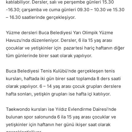
katılabiliyor. Dersler, salı ve perşembe günleri 15.30
-16.30; çarşamba ve cuma günleri 09.30 – 10.30 ve 15.30
– 16.30 saatlerinde gerçekleşiyor.
Yüzme dersleri Buca Belediyesi Yarı Olimpik Yüzme
Havuzu’nda düzenleniyor. Dersler, 6 ila 15 yaş arası
çocuklar ve yetişkinler için pazartesi hariç haftanın diğer
tüm günlerinde birer saat olarak yapılıyor.
Buca Belediyesi Tenis Kulübü’nde gerçekleşen tenis
kursları, haftada iki gün birer saat toplamda 8 ders saati
olarak yapılıyor. 6 – 14 yaş arası çocuk grupları derslere
hafta sonları, yetişkin grupları ise hafta içi katılıyor.
Taekwondo kursları ise Yıldız Evlendirme Dairesi’nde
bulunan spor salonunda 6 ila 15 yaş arası çocuklar ve
yetişkinler için haftanın her günü ikişer saat olarak