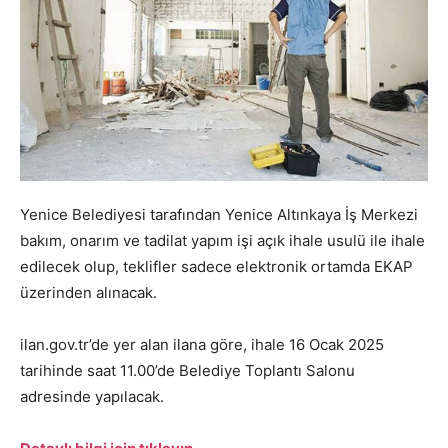
Yenice Belediyesi tarafından Yenice Altınkaya İş Merkezi
bakım, onarım ve tadilat yapım işi açık ihale usulü ile ihale
edilecek olup, teklifler sadece elektronik ortamda EKAP
üzerinden alınacak.
ilan.gov.tr’de yer alan ilana göre, ihale 16 Ocak 2025
tarihinde saat 11.00’de Belediye Toplantı Salonu
adresinde yapılacak.