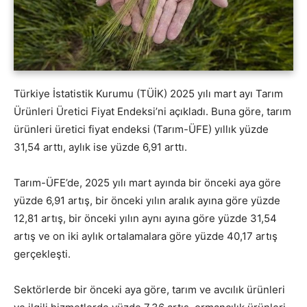
Türkiye İstatistik Kurumu (TÜİK) 2025 yılı mart ayı Tarım
Ürünleri Üretici Fiyat Endeksi’ni açıkladı. Buna göre, tarım
ürünleri üretici fiyat endeksi (Tarım-ÜFE) yıllık yüzde
31,54 arttı, aylık ise yüzde 6,91 arttı.
Tarım-ÜFE’de, 2025 yılı mart ayında bir önceki aya göre
yüzde 6,91 artış, bir önceki yılın aralık ayına göre yüzde
12,81 artış, bir önceki yılın aynı ayına göre yüzde 31,54
artış ve on iki aylık ortalamalara göre yüzde 40,17 artış
gerçekleşti.
Sektörlerde bir önceki aya göre, tarım ve avcılık ürünleri