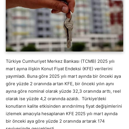
Türkiye Cumhuriyet Merkez Bankası (TCMB) 2025 yılı
mart ayına ilişkin Konut Fiyat Endeksi (KFE) verilerini
yayımladı. Buna göre 2025 yılı mart ayında bir önceki aya
göre yüzde 2 oranında artan KFE, bir önceki yılın aynı
ayına göre nominal olarak yüzde 32,3 oranında arttı, reel
olarak ise yüzde 4,2 oranında azaldı. Türkiye’deki
konutların kalite etkisinden arındırılmış fiyat değişimlerini
izlemek amacıyla hesaplanan KFE 2025 yılı mart ayında
bir önceki aya göre yüzde 2 oranında artarak 174
seviyesinde gerçekleşti.