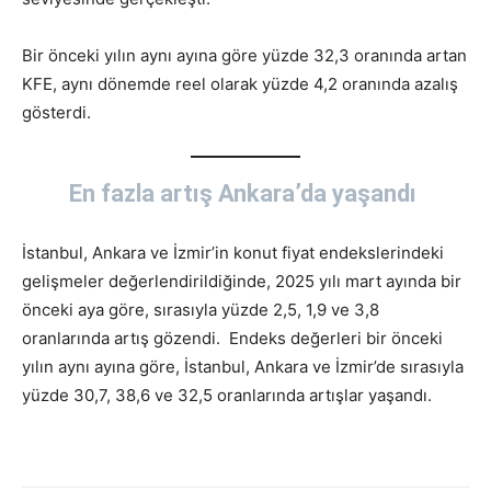
Bir önceki yılın aynı ayına göre yüzde 32,3 oranında artan
KFE, aynı dönemde reel olarak yüzde 4,2 oranında azalış
gösterdi.
En fazla artış Ankara’da yaşandı
İstanbul, Ankara ve İzmir’in konut fiyat endekslerindeki
gelişmeler değerlendirildiğinde, 2025 yılı mart ayında bir
önceki aya göre, sırasıyla yüzde 2,5, 1,9 ve 3,8
oranlarında artış gözendi. Endeks değerleri bir önceki
yılın aynı ayına göre, İstanbul, Ankara ve İzmir’de sırasıyla
yüzde 30,7, 38,6 ve 32,5 oranlarında artışlar yaşandı.