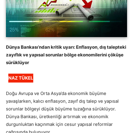
Dünya Bankası’ndan kritik uyarı: Enflasyon, dış talepteki
zayıflık ve yapısal sorunlar bölge ekonomilerini çöküşe
sürüklüyor
NAZ TÜKEL
Doğu Avrupa ve Orta Asya’da ekonomik büyüme
yavaşlarken, kalıcı enflasyon, zayıf dış talep ve yapısal
sorunlar bölgeyi düşük büyüme tuzağına sürüklüyor.
Dünya Bankası, üretkenliği artırmak ve ekonomik
durgunluktan kaçınmak için cesur yapısal reformlar
çağrısında bulunuyor.