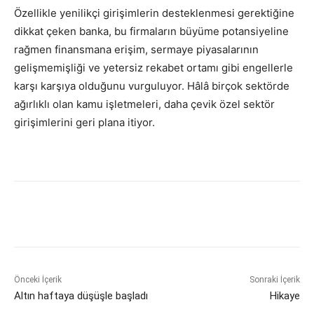
Özellikle yenilikçi girişimlerin desteklenmesi gerektiğine
dikkat çeken banka, bu firmaların büyüme potansiyeline
rağmen finansmana erişim, sermaye piyasalarının
gelişmemişliği ve yetersiz rekabet ortamı gibi engellerle
karşı karşıya olduğunu vurguluyor. Hâlâ birçok sektörde
ağırlıklı olan kamu işletmeleri, daha çevik özel sektör
girişimlerini geri plana itiyor.
Önceki İçerik
Sonraki İçerik
Altın haftaya düşüşle başladı
Hikaye