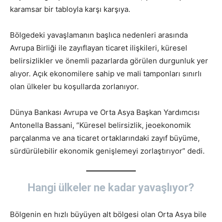
karamsar bir tabloyla karşı karşıya.
Bölgedeki yavaşlamanın başlıca nedenleri arasında
Avrupa Birliği ile zayıflayan ticaret ilişkileri, küresel
belirsizlikler ve önemli pazarlarda görülen durgunluk yer
alıyor. Açık ekonomilere sahip ve mali tamponları sınırlı
olan ülkeler bu koşullarda zorlanıyor.
Dünya Bankası Avrupa ve Orta Asya Başkan Yardımcısı
Antonella Bassani, “Küresel belirsizlik, jeoekonomik
parçalanma ve ana ticaret ortaklarındaki zayıf büyüme,
sürdürülebilir ekonomik genişlemeyi zorlaştırıyor” dedi.
Hangi ülkeler ne kadar yavaşlıyor?
Bölgenin en hızlı büyüyen alt bölgesi olan Orta Asya bile