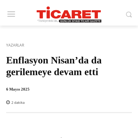
YAZARLAR
Enflasyon Nisan’da da
gerilemeye devam etti
6 Mayıs 2025
2
dakika