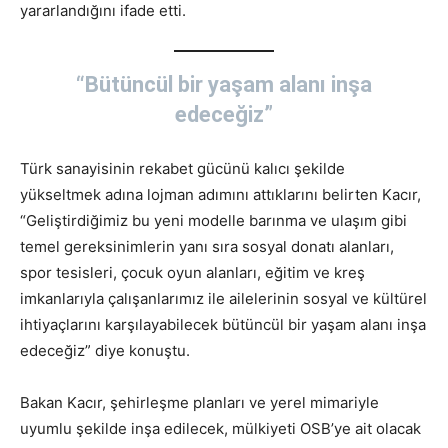
yararlandığını ifade etti.
“Bütüncül bir yaşam alanı inşa
edeceğiz”
Türk sanayisinin rekabet gücünü kalıcı şekilde
yükseltmek adına lojman adımını attıklarını belirten Kacır,
“Geliştirdiğimiz bu yeni modelle barınma ve ulaşım gibi
temel gereksinimlerin yanı sıra sosyal donatı alanları,
spor tesisleri, çocuk oyun alanları, eğitim ve kreş
imkanlarıyla çalışanlarımız ile ailelerinin sosyal ve kültürel
ihtiyaçlarını karşılayabilecek bütüncül bir yaşam alanı inşa
edeceğiz” diye konuştu.
Bakan Kacır, şehirleşme planları ve yerel mimariyle
uyumlu şekilde inşa edilecek, mülkiyeti OSB’ye ait olacak