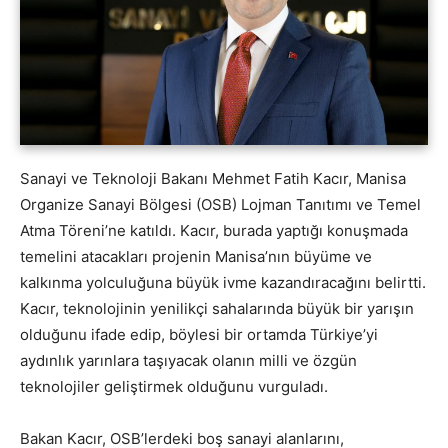
Sanayi ve Teknoloji Bakanı Mehmet Fatih Kacır, Manisa
Organize Sanayi Bölgesi (OSB) Lojman Tanıtımı ve Temel
Atma Töreni’ne katıldı. Kacır, burada yaptığı konuşmada
temelini atacakları projenin Manisa’nın büyüme ve
kalkınma yolculuğuna büyük ivme kazandıracağını belirtti.
Kacır, teknolojinin yenilikçi sahalarında büyük bir yarışın
olduğunu ifade edip, böylesi bir ortamda Türkiye’yi
aydınlık yarınlara taşıyacak olanın milli ve özgün
teknolojiler geliştirmek olduğunu vurguladı.
Bakan Kacır, OSB’lerdeki boş sanayi alanlarını,