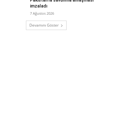
imzaladı
7 Ağustos 2026
Devamını Göster