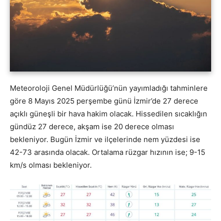
Meteoroloji Genel Müdürlüğü’nün yayımladığı tahminlere
göre 8 Mayıs 2025 perşembe günü İzmir’de 27 derece
açıklı güneşli bir hava hakim olacak. Hissedilen sıcaklığın
gündüz 27 derece, akşam ise 20 derece olması
bekleniyor. Bugün İzmir ve ilçelerinde nem yüzdesi ise
42-73 arasında olacak. Ortalama rüzgar hızının ise; 9-15
km/s olması bekleniyor.