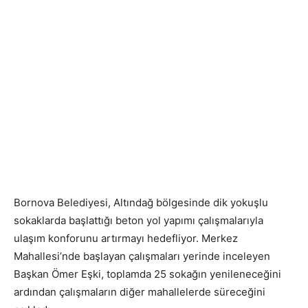
Bornova Belediyesi, Altındağ bölgesinde dik yokuşlu
sokaklarda başlattığı beton yol yapımı çalışmalarıyla
ulaşım konforunu artırmayı hedefliyor. Merkez
Mahallesi’nde başlayan çalışmaları yerinde inceleyen
Başkan Ömer Eşki, toplamda 25 sokağın yenileneceğini
ardından çalışmaların diğer mahallelerde süreceğini