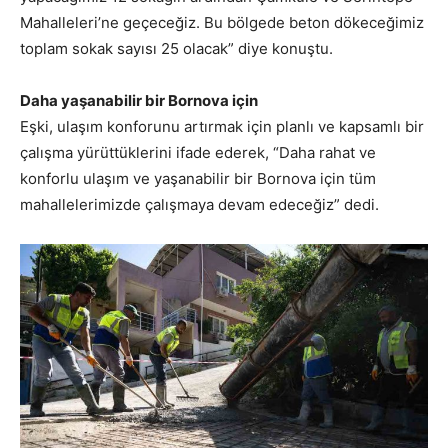
Mahalleleri’ne geçeceğiz. Bu bölgede beton dökeceğimiz
toplam sokak sayısı 25 olacak” diye konuştu.
Daha yaşanabilir bir Bornova için
Eşki, ulaşım konforunu artırmak için planlı ve kapsamlı bir
çalışma yürüttüklerini ifade ederek, “Daha rahat ve
konforlu ulaşım ve yaşanabilir bir Bornova için tüm
mahallelerimizde çalışmaya devam edeceğiz” dedi.