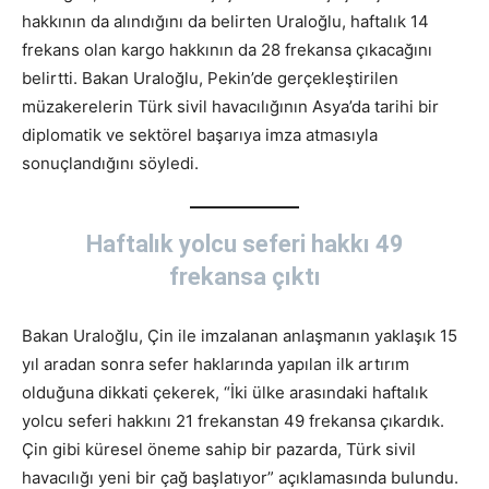
hakkının da alındığını da belirten Uraloğlu, haftalık 14
frekans olan kargo hakkının da 28 frekansa çıkacağını
belirtti. Bakan Uraloğlu, Pekin’de gerçekleştirilen
müzakerelerin Türk sivil havacılığının Asya’da tarihi bir
diplomatik ve sektörel başarıya imza atmasıyla
sonuçlandığını söyledi.
Haftalık yolcu seferi hakkı 49
frekansa çıktı
Bakan Uraloğlu, Çin ile imzalanan anlaşmanın yaklaşık 15
yıl aradan sonra sefer haklarında yapılan ilk artırım
olduğuna dikkati çekerek, “İki ülke arasındaki haftalık
yolcu seferi hakkını 21 frekanstan 49 frekansa çıkardık.
Çin gibi küresel öneme sahip bir pazarda, Türk sivil
havacılığı yeni bir çağ başlatıyor” açıklamasında bulundu.