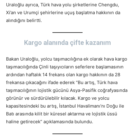
Uraloğlu ayrıca, Türk hava yolu şirketlerine Chengdu,
Xi’an ve Urumçi şehirlerine uçuş başlatma hakkının da
alındığını belirtti.
Kargo alanında çifte kazanım
Bakan Uraloğlu, yolcu taşımacılığına ek olarak hava kargo
taşımacılığında Çinli taşıyıcıların seferlere başlamasının
ardından haftalık 14 frekans olan kargo hakkının da 28
frekansa çıkacağını ifade ederek “Bu artış, Türk hava
taşımacılığının lojistik gücünü Asya-Pasifik coğrafyasında
görünür ve sürdürülebilir kılacak. Kargo ve yolcu
kapasitesindeki bu artış, İstanbul Havalimanı’nı Doğu ile
Batı arasında kilit bir küresel aktarma ve lojistik üssü
haline getirecek” açıklamasında bulundu.