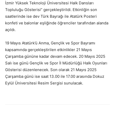
İzmir Yüksek Teknoloji Üniversitesi Halk Dansları
Topluluğu Gösterisi” gerçekleştirildi. Etkinliğin son
saatlerinde ise dev Türk Bayrağı ile Atatürk Posteri
konfeti ve balonlar eşliğinde öğrenciler tarafından alanda
açıldı.
19 Mayıs Atatürk’ü Anma, Gençlik ve Spor Bayramı
kapsamında gerçekleştirilen etkinlikler 21 Mayıs
Çarşamba gününe kadar devam edecek. 20 Mayıs 2025
Salı ise günü Gençlik ve Spor İl Müdürlüğü Halk Oyunları
Gösterisi düzenlenecek. Son olarak 21 Mayıs 2025
Çarşamba günü ise saat 13.00 ile 17.00 arasında Dokuz
Eylül Üniversitesi Resim Sergisi sunulacak.