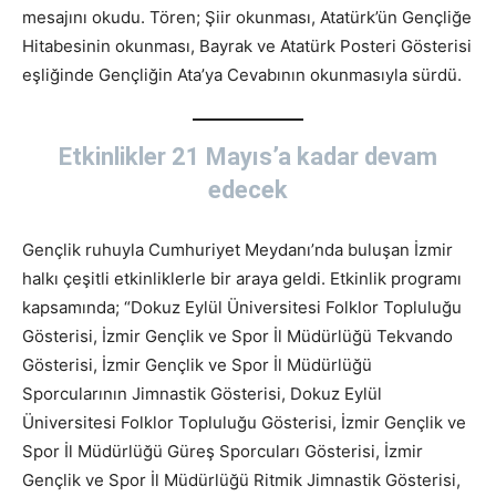
mesajını okudu. Tören; Şiir okunması, Atatürk’ün Gençliğe
Hitabesinin okunması, Bayrak ve Atatürk Posteri Gösterisi
eşliğinde Gençliğin Ata’ya Cevabının okunmasıyla sürdü.
Etkinlikler 21 Mayıs’a kadar devam
edecek
Gençlik ruhuyla Cumhuriyet Meydanı’nda buluşan İzmir
halkı çeşitli etkinliklerle bir araya geldi. Etkinlik programı
kapsamında; “Dokuz Eylül Üniversitesi Folklor Topluluğu
Gösterisi, İzmir Gençlik ve Spor İl Müdürlüğü Tekvando
Gösterisi, İzmir Gençlik ve Spor İl Müdürlüğü
Sporcularının Jimnastik Gösterisi, Dokuz Eylül
Üniversitesi Folklor Topluluğu Gösterisi, İzmir Gençlik ve
Spor İl Müdürlüğü Güreş Sporcuları Gösterisi, İzmir
Gençlik ve Spor İl Müdürlüğü Ritmik Jimnastik Gösterisi,