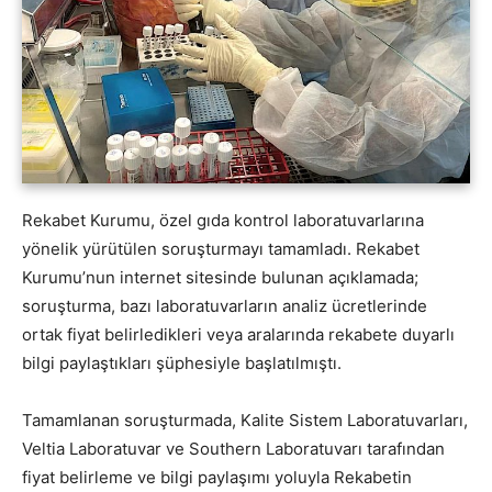
Rekabet Kurumu, özel gıda kontrol laboratuvarlarına
yönelik yürütülen soruşturmayı tamamladı. Rekabet
Kurumu’nun internet sitesinde bulunan açıklamada;
soruşturma, bazı laboratuvarların analiz ücretlerinde
ortak fiyat belirledikleri veya aralarında rekabete duyarlı
bilgi paylaştıkları şüphesiyle başlatılmıştı.
Tamamlanan soruşturmada, Kalite Sistem Laboratuvarları,
Veltia Laboratuvar ve Southern Laboratuvarı tarafından
fiyat belirleme ve bilgi paylaşımı yoluyla Rekabetin