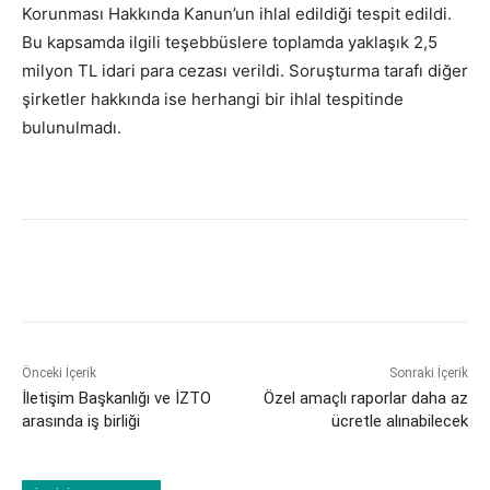
Korunması Hakkında Kanun’un ihlal edildiği tespit edildi.
Bu kapsamda ilgili teşebbüslere toplamda yaklaşık 2,5
milyon TL idari para cezası verildi. Soruşturma tarafı diğer
şirketler hakkında ise herhangi bir ihlal tespitinde
bulunulmadı.
Önceki İçerik
Sonraki İçerik
İletişim Başkanlığı ve İZTO
Özel amaçlı raporlar daha az
arasında iş birliği
ücretle alınabilecek