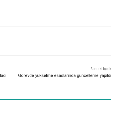
Sonraki İçerik
ladı
Görevde yükselme esaslarında güncelleme yapıldı