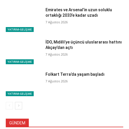
Emirates ve Arsenal’in uzun soluklu
ortaklığı 2033’e kadar uzadı
7 Ağustos 2026
YATIRIM-GELİŞME
İDO, Midilli’ye üçüncü uluslararası hattını
Akçay’dan açtı
7 Ağustos 2026
YATIRIM-GELİŞME
Folkart Terra’da yaşam başladı
7 Ağustos 2026
YATIRIM-GELİŞME
GÜNDEM