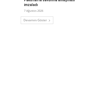
imzaladı
7 Ağustos 2026
Devamını Göster