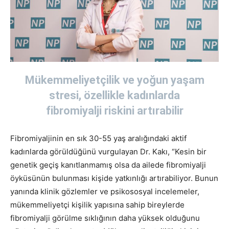
Mükemmeliyetçilik ve yoğun yaşam
stresi, özellikle kadınlarda
fibromiyalji riskini artırabilir
Fibromiyaljinin en sık 30-55 yaş aralığındaki aktif
kadınlarda görüldüğünü vurgulayan Dr. Kakı, “Kesin bir
genetik geçiş kanıtlanmamış olsa da ailede fibromiyalji
öyküsünün bulunması kişide yatkınlığı artırabiliyor. Bunun
yanında klinik gözlemler ve psikososyal incelemeler,
mükemmeliyetçi kişilik yapısına sahip bireylerde
fibromiyalji görülme sıklığının daha yüksek olduğunu