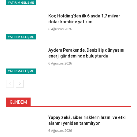
YATIRIM-GELİŞME
Koç Holding’den ilk 6 ayda 1,7 milyar
dolar kombine yatırım
6 Ağustos 2026
YATIRIM-GELİŞME
Aydem Perakende, Denizli iş dünyasını
enerji gündeminde buluşturdu
6 Ağustos 2026
YATIRIM-GELİŞME
GÜNDEM
Yapay zekâ, siber risklerin hızını ve etki
alanını yeniden tanımlıyor
6 Ağustos 2026