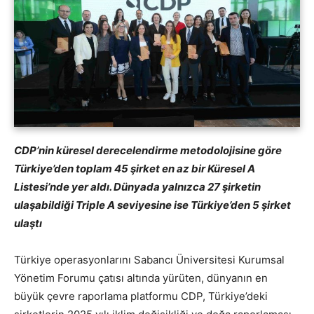
CDP’nin küresel derecelendirme metodolojisine göre
Türkiye’den toplam 45 şirket en az bir Küresel A
Listesi’nde yer aldı. Dünyada yalnızca 27 şirketin
ulaşabildiği Triple A seviyesine ise Türkiye’den 5 şirket
ulaştı
Türkiye operasyonlarını Sabancı Üniversitesi Kurumsal
Yönetim Forumu çatısı altında yürüten, dünyanın en
büyük çevre raporlama platformu CDP, Türkiye’deki