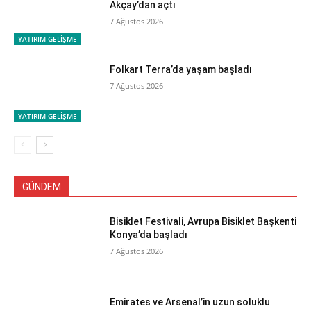
Akçay’dan açtı
7 Ağustos 2026
YATIRIM-GELİŞME
Folkart Terra’da yaşam başladı
7 Ağustos 2026
YATIRIM-GELİŞME
GÜNDEM
Bisiklet Festivali, Avrupa Bisiklet Başkenti
Konya’da başladı
7 Ağustos 2026
Emirates ve Arsenal’in uzun soluklu