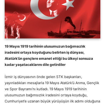
19 Mayıs 1919 tarihinin ulusumuzun bağımsızlık
iradesini ortaya koyduğunu belirten iş dünyası,
Atatürk’ün gençlere emanet ettiği bu ülkeyi sonsuza
kadar yaşatacaklarını dile getirdiler
İzmir iş dünyasının önde gelen STK başkanları,
yayınladıkları mesajlarla 19 Mayıs Atatürk’ü Anma, Gençlik
ve Spor Bayramı’nı kutladı. 19 Mayıs 1919 tarihinin
ulusumuzun bağımsızlık iradesini ortaya koyduğu,
Cumhuriyet’e uzanan büyük yürüyüşün ilk adımı olduğuna