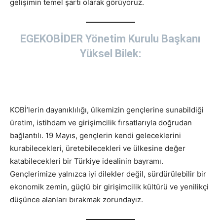
gelişimin temel şartı olarak görüyoruz.
EGEKOBİDER Yönetim Kurulu Başkanı
Yüksel Bilek:
KOBİ’lerin dayanıklılığı, ülkemizin gençlerine sunabildiği
üretim, istihdam ve girişimcilik fırsatlarıyla doğrudan
bağlantılı. 19 Mayıs, gençlerin kendi geleceklerini
kurabilecekleri, üretebilecekleri ve ülkesine değer
katabilecekleri bir Türkiye idealinin bayramı.
Gençlerimize yalnızca iyi dilekler değil, sürdürülebilir bir
ekonomik zemin, güçlü bir girişimcilik kültürü ve yenilikçi
düşünce alanları bırakmak zorundayız.