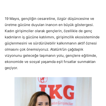
19 Mayıs, gençliğin cesaretine, özgür düşüncesine ve
üretme gücüne duyulan inancın en büyük göstergesi.
Kadın girişimciler olarak gençlerin, özellikle de genç
kadınların iş gücüne katılımını, girişimcilik ekosisteminde
güçlenmesini ve sürdürülebilir kalkınmanın aktif öznesi
olmasını çok önemsiyoruz. Atatürk’ün çağdaşlık
vizyonunu geleceğe taşımanın yolu, gençlere eğitimde,
ekonomide ve sosyal yaşamda eşit fırsatlar sunmaktan
geçiyor.