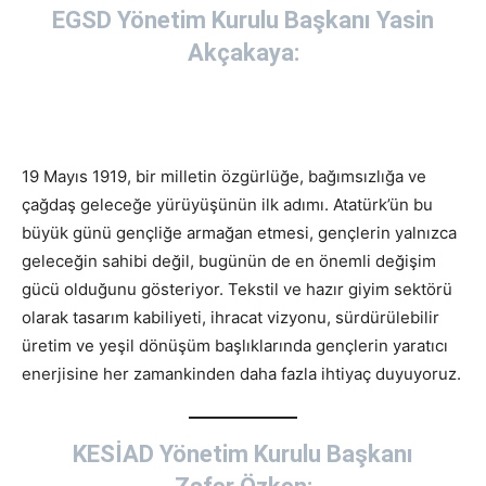
EGSD Yönetim Kurulu Başkanı Yasin
Akçakaya:
19 Mayıs 1919, bir milletin özgürlüğe, bağımsızlığa ve
çağdaş geleceğe yürüyüşünün ilk adımı. Atatürk’ün bu
büyük günü gençliğe armağan etmesi, gençlerin yalnızca
geleceğin sahibi değil, bugünün de en önemli değişim
gücü olduğunu gösteriyor. Tekstil ve hazır giyim sektörü
olarak tasarım kabiliyeti, ihracat vizyonu, sürdürülebilir
üretim ve yeşil dönüşüm başlıklarında gençlerin yaratıcı
enerjisine her zamankinden daha fazla ihtiyaç duyuyoruz.
KESİAD Yönetim Kurulu Başkanı