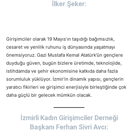
İlker Şeker:
Girişimciler olarak 19 Mayıs’ın taşıdığı bağımsızlık,
cesaret ve yenilik ruhunu iş dünyasında yaşatmayı
önemsiyoruz. Gazi Mustafa Kemal Atatürk’ün gençlere
duyduğu güven, bugün bizlere üretimde, teknolojide,
istihdamda ve şehir ekonomisine katkıda daha fazla
sorumluluk yüklüyor. İzmir’in dinamik yapısı, gençlerin
yaratıcı fikirleri ve girişimci enerjisiyle birleştiğinde çok
daha güçlü bir gelecek mümkün olacak.
İzmirli Kadın Girişimciler Derneği
Başkanı Ferhan Sivri Avcı: