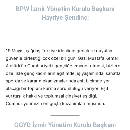
BPW İzmir Yönetim Kurulu Başkanı
Hayriye Şendinç:
19 Mayıs, çağdaş Türkiye idealinin gençlere duyulan
güvenle birleştiği çok özel bir gün. Gazi Mustafa Kemal
Atatürk’ün Cumhuriyet’i gençliğe emanet etmesi, bizlere
özellikle genç kadınların eğitimde, iş yaşamında, sanatta,
sporda ve karar mekanizmalarında eşit biçimde yer
alacağı bir toplum kurma sorumluluğu veriyor. Eşit
yurttaşlık hakkı ve toplumsal cinsiyet eşitliği,
Cumhuriyetimizin en güçlü kazanımları arasında.
GGYD İzmir Yönetim Kurulu Başkanı