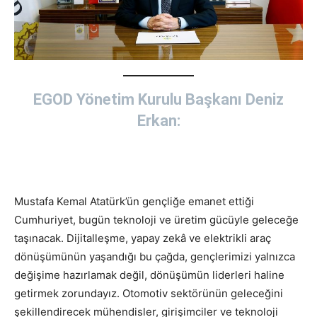
EGOD Yönetim Kurulu Başkanı Deniz
Erkan:
Mustafa Kemal Atatürk’ün gençliğe emanet ettiği
Cumhuriyet, bugün teknoloji ve üretim gücüyle geleceğe
taşınacak. Dijitalleşme, yapay zekâ ve elektrikli araç
dönüşümünün yaşandığı bu çağda, gençlerimizi yalnızca
değişime hazırlamak değil, dönüşümün liderleri haline
getirmek zorundayız. Otomotiv sektörünün geleceğini
şekillendirecek mühendisler, girişimciler ve teknoloji