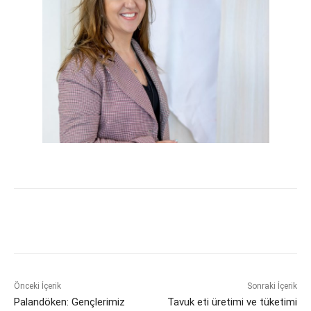
Önceki İçerik
Sonraki İçerik
​Palandöken: Gençlerimiz
Tavuk eti üretimi ve tüketimi