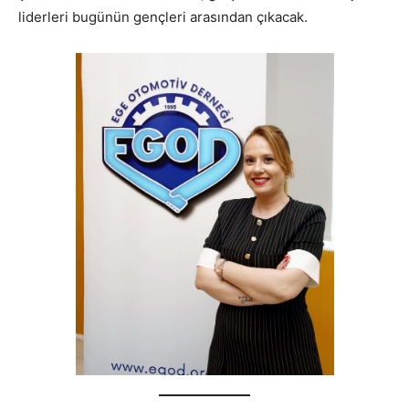
liderleri bugünün gençleri arasından çıkacak.