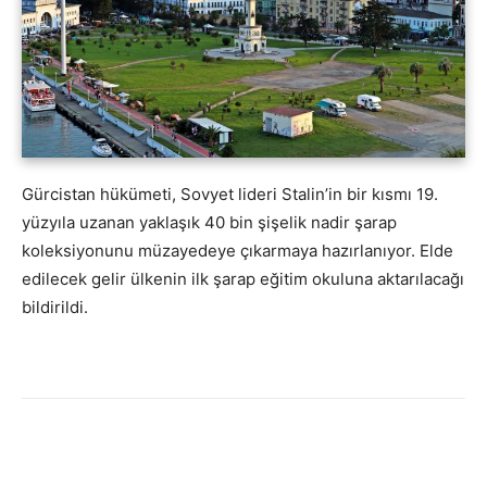
Gürcistan hükümeti, Sovyet lideri Stalin’in bir kısmı 19.
yüzyıla uzanan yaklaşık 40 bin şişelik nadir şarap
koleksiyonunu müzayedeye çıkarmaya hazırlanıyor. Elde
edilecek gelir ülkenin ilk şarap eğitim okuluna aktarılacağı
bildirildi.