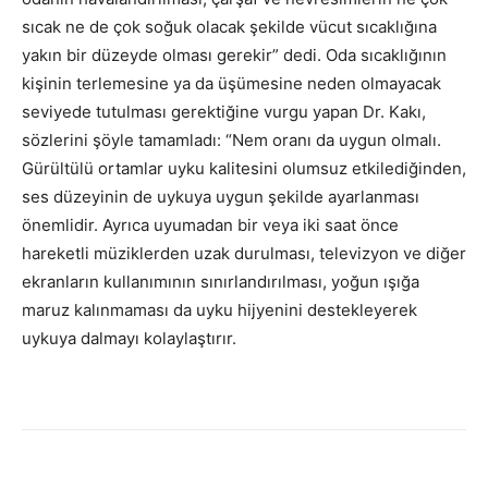
sıcak ne de çok soğuk olacak şekilde vücut sıcaklığına
yakın bir düzeyde olması gerekir” dedi. Oda sıcaklığının
kişinin terlemesine ya da üşümesine neden olmayacak
seviyede tutulması gerektiğine vurgu yapan Dr. Kakı,
sözlerini şöyle tamamladı: “Nem oranı da uygun olmalı.
Gürültülü ortamlar uyku kalitesini olumsuz etkilediğinden,
ses düzeyinin de uykuya uygun şekilde ayarlanması
önemlidir. Ayrıca uyumadan bir veya iki saat önce
hareketli müziklerden uzak durulması, televizyon ve diğer
ekranların kullanımının sınırlandırılması, yoğun ışığa
maruz kalınmaması da uyku hijyenini destekleyerek
uykuya dalmayı kolaylaştırır.