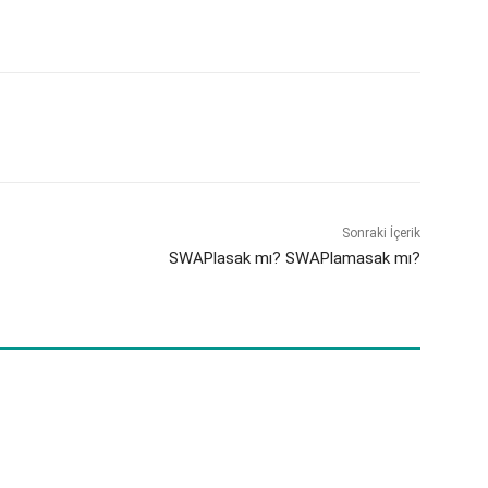
Sonraki İçerik
SWAPlasak mı? SWAPlamasak mı?