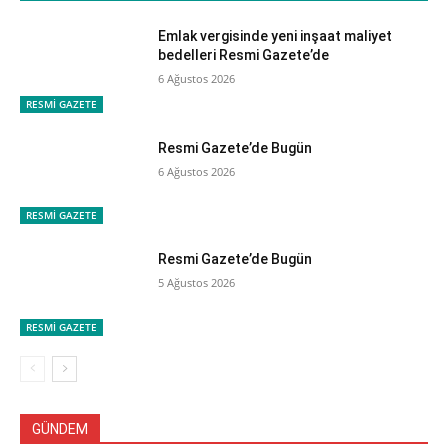
Emlak vergisinde yeni inşaat maliyet
bedelleri Resmi Gazete’de
6 Ağustos 2026
RESMİ GAZETE
Resmi Gazete’de Bugün
6 Ağustos 2026
RESMİ GAZETE
Resmi Gazete’de Bugün
5 Ağustos 2026
RESMİ GAZETE
GÜNDEM