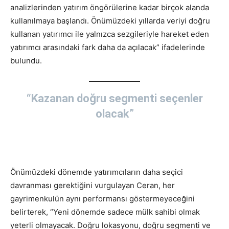
analizlerinden yatırım öngörülerine kadar birçok alanda
kullanılmaya başlandı. Önümüzdeki yıllarda veriyi doğru
kullanan yatırımcı ile yalnızca sezgileriyle hareket eden
yatırımcı arasındaki fark daha da açılacak” ifadelerinde
bulundu.
“Kazanan doğru segmenti seçenler
olacak”
Önümüzdeki dönemde yatırımcıların daha seçici
davranması gerektiğini vurgulayan Ceran, her
gayrimenkulün aynı performansı göstermeyeceğini
belirterek, “Yeni dönemde sadece mülk sahibi olmak
yeterli olmayacak. Doğru lokasyonu, doğru segmenti ve