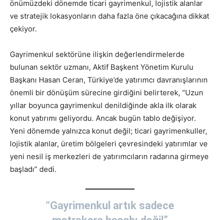
önümüzdeki dönemde ticari gayrimenkul, lojistik alanlar
ve stratejik lokasyonların daha fazla öne çıkacağına dikkat
çekiyor.
Gayrimenkul sektörüne ilişkin değerlendirmelerde
bulunan sektör uzmanı, Aktif Başkent Yönetim Kurulu
Başkanı Hasan Ceran, Türkiye’de yatırımcı davranışlarının
önemli bir dönüşüm sürecine girdiğini belirterek, “Uzun
yıllar boyunca gayrimenkul denildiğinde akla ilk olarak
konut yatırımı geliyordu. Ancak bugün tablo değişiyor.
Yeni dönemde yalnızca konut değil; ticari gayrimenkuller,
lojistik alanlar, üretim bölgeleri çevresindeki yatırımlar ve
yeni nesil iş merkezleri de yatırımcıların radarına girmeye
başladı” dedi.
“Gayrimenkul artık sadece