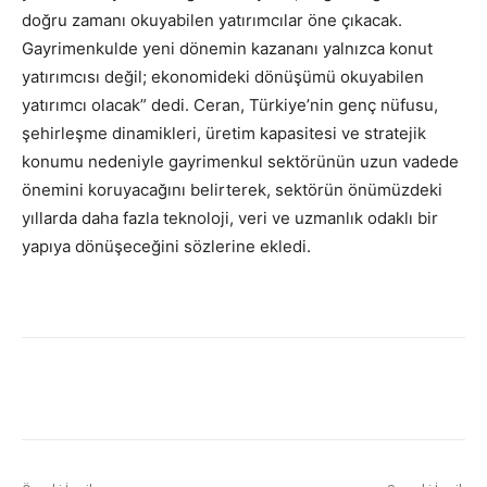
doğru zamanı okuyabilen yatırımcılar öne çıkacak.
Gayrimenkulde yeni dönemin kazananı yalnızca konut
yatırımcısı değil; ekonomideki dönüşümü okuyabilen
yatırımcı olacak” dedi. Ceran, Türkiye’nin genç nüfusu,
şehirleşme dinamikleri, üretim kapasitesi ve stratejik
konumu nedeniyle gayrimenkul sektörünün uzun vadede
önemini koruyacağını belirterek, sektörün önümüzdeki
yıllarda daha fazla teknoloji, veri ve uzmanlık odaklı bir
yapıya dönüşeceğini sözlerine ekledi.