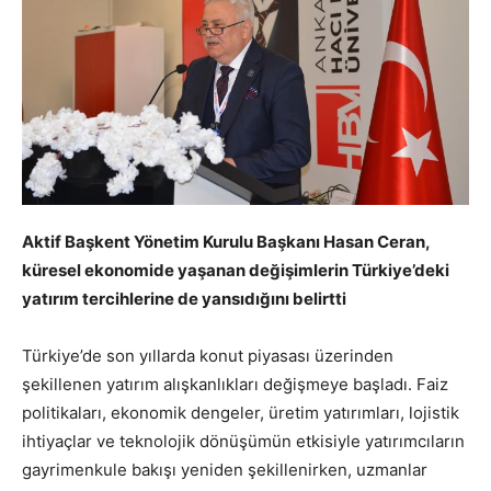
Aktif Başkent Yönetim Kurulu Başkanı Hasan Ceran,
küresel ekonomide yaşanan değişimlerin Türkiye’deki
yatırım tercihlerine de yansıdığını belirtti
Türkiye’de son yıllarda konut piyasası üzerinden
şekillenen yatırım alışkanlıkları değişmeye başladı. Faiz
politikaları, ekonomik dengeler, üretim yatırımları, lojistik
ihtiyaçlar ve teknolojik dönüşümün etkisiyle yatırımcıların
gayrimenkule bakışı yeniden şekillenirken, uzmanlar