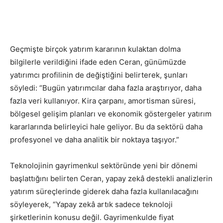
Geçmişte birçok yatırım kararının kulaktan dolma
bilgilerle verildiğini ifade eden Ceran, günümüzde
yatırımcı profilinin de değiştiğini belirterek, şunları
söyledi: “Bugün yatırımcılar daha fazla araştırıyor, daha
fazla veri kullanıyor. Kira çarpanı, amortisman süresi,
bölgesel gelişim planları ve ekonomik göstergeler yatırım
kararlarında belirleyici hale geliyor. Bu da sektörü daha
profesyonel ve daha analitik bir noktaya taşıyor.”
Teknolojinin gayrimenkul sektöründe yeni bir dönemi
başlattığını belirten Ceran, yapay zekâ destekli analizlerin
yatırım süreçlerinde giderek daha fazla kullanılacağını
söyleyerek, “Yapay zekâ artık sadece teknoloji
şirketlerinin konusu değil. Gayrimenkulde fiyat