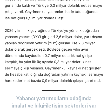
gerisinde kaldı ve Türkiye 0,3 milyar dolarlık net sermaye
çıkışı verdi. Gayrimenkul yatırımları hariç tutulduğunda
ise net çıkış 0,9 milyar dolara ulaştı.
2026 yılının ilk çeyreğinde Türkiye’ye yönelik doğrudan
yabancı yatırım (DYY) girişleri 2,6 milyar dolar, yurt dışına
yapılan doğrudan yatırım (YDY) çıkışları ise 2,8 milyar
dolar olarak gerçekleşti. Böylece geçen yılın aynı
döneminde kaydedilen 0,7 milyar dolarlık net girişe
karşılık, bu yılın ilk üç ayında 0,3 milyar dolarlık net
sermaye çıkışı yaşandı. Gayrimenkul kaynaklı net girişler
de hesaba katıldığında doğrudan yatırım kaynaklı sermaye
hareketleri net bazda 0,9 milyar dolarlık çıkışa işaret etti.
Yabancı yatırımcıların odağında
imalat ve bilgi-iletişim sektörleri var