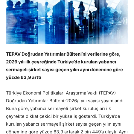
TEPAV Doğrudan Yatırımlar Bülteni’ni verilerine göre,
2026 yılı ilk çeyreğinde Türkiye’de kurulan yabancı
sermayeli şirket sayısı geçen yılın aynı dönemine göre
yüzde 63,9 arttı
Türkiye Ekonomi Politikaları Araştırma Vakfı (TEPAV)
Doğrudan Yatırımlar Bülteni-2026/I yılı sayısı yayımlandı.
Buna göre, yabancı sermayeli şirket kuruluşları ilk
çeyrekte dikkat çekici bir yükseliş gösterdi. Türkiye’de
kurulan yabancı sermayeli şirket sayısı geçen yılın aynı
dönemine göre yüzde 63,9 artarak 2 bin 449’a ulaştı. Aynı