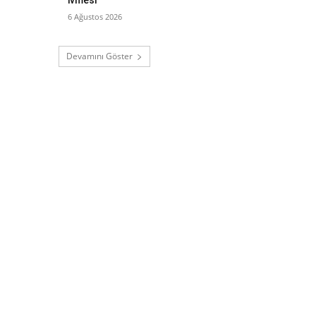
6 Ağustos 2026
Devamını Göster