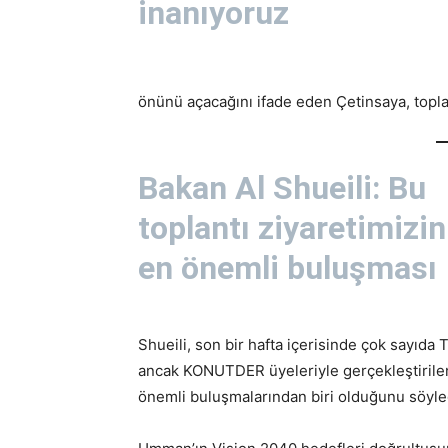
inanıyoruz
önünü açacağını ifade eden Çetinsaya, topla
Bakan Al Shueili: Bu
toplantı ziyaretimizin
en önemli buluşması
Shueili, son bir hafta içerisinde çok sayıda 
ancak KONUTDER üyeleriyle gerçekleştirilen
önemli buluşmalarından biri olduğunu söyle