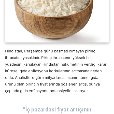
Hindistan, Perşembe günü basmati olmayan pirinç
ihracatını yasakladı. Pirinç ihracatının yüksek bir
yüzdesini karşılayan Hindistan hükümetinin verdiği karar,
küresel gıda enflasyonu korkularının artmasına neden
oldu. Analistlere göre milyarlarca insanın temel gıda
ürünü olan pirincin fiyatlarında gözlenen artış, dünya
çapında gıda enflasyonu potansiyelini artırıyor.
“İç pazardaki fiyat artışının