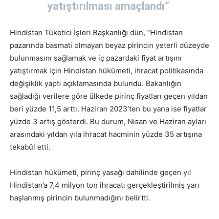
yatıştırılması amaçlandı”
Hindistan Tüketici İşleri Başkanlığı dün, “Hindistan
pazarında basmati olmayan beyaz pirincin yeterli düzeyde
bulunmasını sağlamak ve iç pazardaki fiyat artışını
yatıştırmak için Hindistan hükümeti, ihracat politikasında
değişiklik yaptı açıklamasında bulundu. Bakanlığın
sağladığı verilere göre ülkede pirinç fiyatları geçen yıldan
beri yüzde 11,5 arttı. Haziran 2023’ten bu yana ise fiyatlar
yüzde 3 artış gösterdi. Bu durum, Nisan ve Haziran ayları
arasındaki yıldan yıla ihracat hacminin yüzde 35 artışına
tekabül etti.
Hindistan hükümeti, pirinç yasağı dahilinde geçen yıl
Hindistan’a 7,4 milyon ton ihracatı gerçekleştirilmiş yarı
haşlanmış pirincin bulunmadığını belirtti.