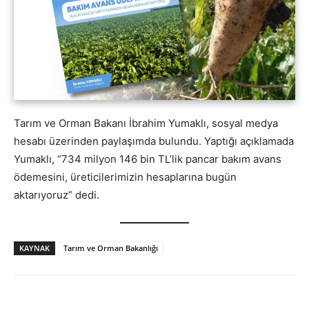
Tarım ve Orman Bakanı İbrahim Yumaklı, sosyal medya
hesabı üzerinden paylaşımda bulundu. Yaptığı açıklamada
Yumaklı, “734 milyon 146 bin TL’lik pancar bakım avans
ödemesini, üreticilerimizin hesaplarına bugün
aktarıyoruz” dedi.
KAYNAK
Tarım ve Orman Bakanlığı