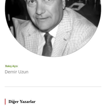
Bakış Açısı
Demir Uzun
Diğer Yazarlar