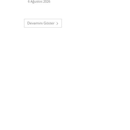
6 Ağustos 2026
Devamını Göster