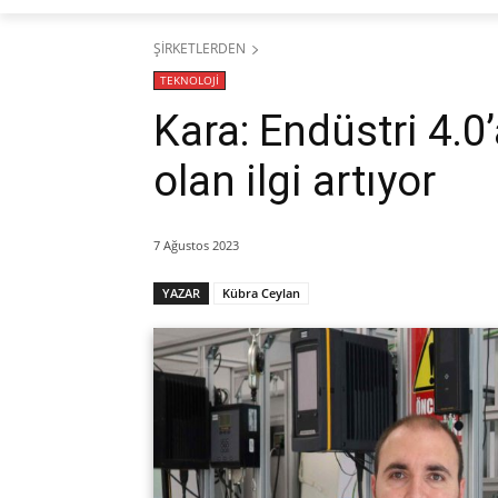
ŞİRKETLERDEN
TEKNOLOJİ
Kara: Endüstri 4.0
olan ilgi artıyor
7 Ağustos 2023
YAZAR
Kübra Ceylan