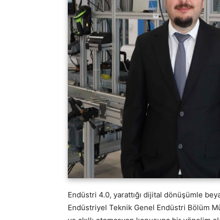
Endüstri 4.0, yarattığı dijital dönüşümle be
Endüstriyel Teknik Genel Endüstri Bölüm M