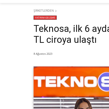
ŞİRKETLERDEN
YATIRIM-GELİŞME
Teknosa, ilk 6 ayd
TL ciroya ulaştı
8 Ağustos 2023