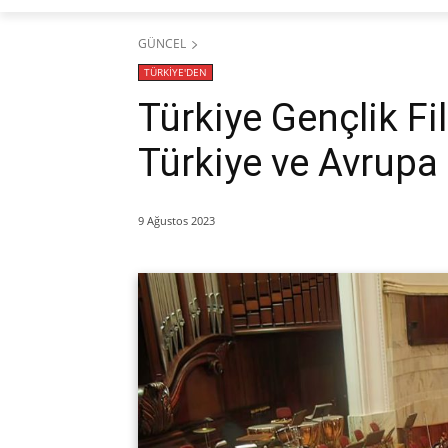
GÜNCEL
TÜRKİYE'DEN
Türkiye Gençlik Fi
Türkiye ve Avrupa 
9 Ağustos 2023