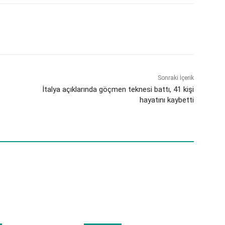
Sonraki İçerik
İtalya açıklarında göçmen teknesi battı, 41 kişi
hayatını kaybetti