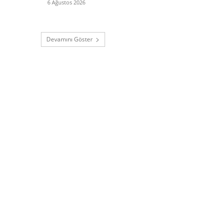
6 Ağustos 2026
Devamını Göster